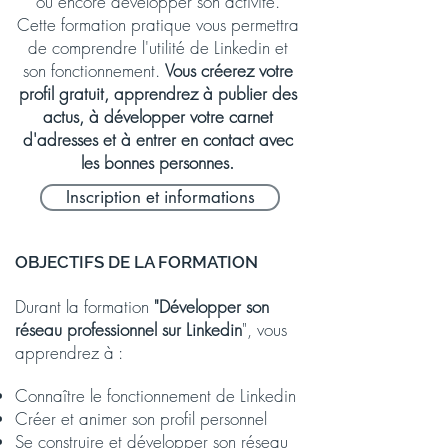
ou encore développer son activité.
Cette formation pratique vous permettra
de comprendre l'utilité de Linkedin et
son fonctionnement.
Vous créerez votre
profil gratuit, apprendrez à publier des
actus, à développer votre carnet
d'adresses et à entrer en contact avec
les bonnes personnes.
Inscription et informations
OBJECTIFS DE LA FORMATION
Durant la formation
"Développer son
réseau professionnel sur Linkedin
", vous
apprendrez à :
Connaître le fonctionnement de Linkedin
Créer et animer son profil personnel
Se construire et développer son réseau