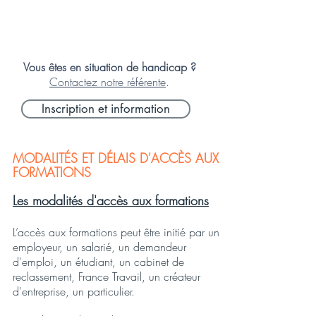
situation.
Vous êtes en situation de handicap ?
Contactez notre référente
.
Inscription et information
MODALITÉS ET DÉLAIS D'ACCÈS AUX
FORMATIONS
Les modalités d'accès aux formations
L’accès aux formations peut être initié par un
employeur, un salarié, un demandeur
d'emploi, un étudiant, un cabinet de
reclassement, France Travail, un créateur
d'entreprise, un particulier.