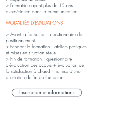
> Formatrice ayant plus de 15 ans
d’expérience dans la communication.
MODALITÉS D'ÉVALUATIONS
> Avant la formation : questionnaire de
positionnement.
> Pendant la formation : ateliers pratiques
et mises en situation réelle
> Fin de formation : questionnaire
d’évaluation des acquis + évaluation de
la satisfaction à chaud + remise d’une
attestation de fin de formation.
Inscription et informations
PUBLICS