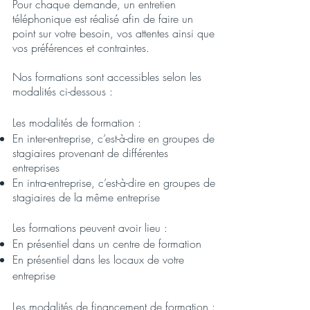
Pour chaque demande, un entretien
téléphonique est réalisé afin de faire un
point sur votre besoin, vos attentes ainsi que
vos préférences et contraintes.
Nos formations sont accessibles selon les
modalités ci-dessous :
Les modalités de formation :
En inter-entreprise, c’est-à-dire en groupes de
stagiaires provenant de différentes
entreprises
En intra-entreprise, c’est-à-dire en groupes de
stagiaires de la même entreprise
Les formations peuvent avoir lieu :
En présentiel dans un centre de formation
En présentiel dans les locaux de votre
entreprise
Les modalités de financement de formation :