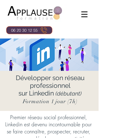
06 20 30 12 55
Développer son réseau
professionnel
sur Linkedin
(débutant)
Formation 1 jour (7h)
Premier réseau social professionnel,
Linkedin est devenu incontournable pour
se faire connaître, prospecter, recruter,