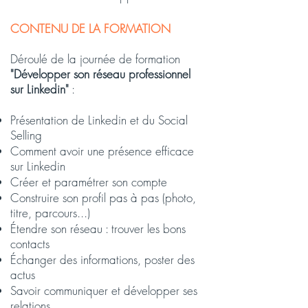
CONTENU DE LA FORMATION
Déroulé de la journée de formation
"Développer son réseau professionnel
sur Linkedin"
:
Présentation de Linkedin et du Social
Selling
Comment avoir une présence efficace
sur Linkedin
Créer et paramétrer son compte
Construire son profil pas à pas (photo,
titre, parcours...)
Étendre son réseau : trouver les bons
contacts
Échanger des informations, poster des
actus
Savoir communiquer et développer ses
relations