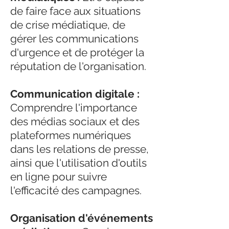
de faire face aux situations
de crise médiatique, de
gérer les communications
d'urgence et de protéger la
réputation de l'organisation.
Communication digitale :
Comprendre l'importance
des médias sociaux et des
plateformes numériques
dans les relations de presse,
ainsi que l'utilisation d'outils
en ligne pour suivre
l'efficacité des campagnes.
Organisation d'événements