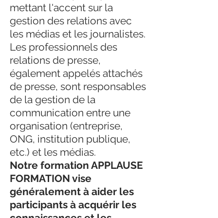
mettant l'accent sur la
gestion des relations avec
les médias et les journalistes.
Les professionnels des
relations de presse,
également appelés attachés
de presse, sont responsables
de la gestion de la
communication entre une
organisation (entreprise,
ONG, institution publique,
etc.) et les médias.
Notre formation APPLAUSE
FORMATION vise
généralement à aider les
participants à acquérir les
connaissances et les