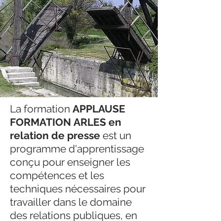
La formation
APPLAUSE
FORMATION
ARLES en
relation de presse
est un
programme d'apprentissage
conçu pour enseigner les
compétences et les
techniques nécessaires pour
travailler dans le domaine
des relations publiques, en