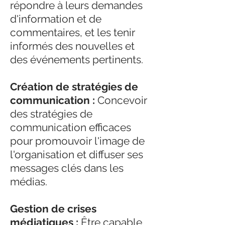
répondre à leurs demandes
d'information et de
commentaires, et les tenir
informés des nouvelles et
des événements pertinents.
Création de stratégies de
communication :
Concevoir
des stratégies de
communication efficaces
pour promouvoir l'image de
l'organisation et diffuser ses
messages clés dans les
médias.
Gestion de crises
médiatiques :
Être capable