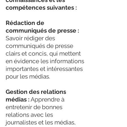
compétences suivantes :
Rédaction de
communiqués de presse :
Savoir rédiger des
communiqués de presse
clairs et concis, qui mettent
en évidence les informations
importantes et intéressantes
pour les médias.
Gestion des relations
médias :
Apprendre à
entretenir de bonnes
relations avec les
journalistes et les médias,