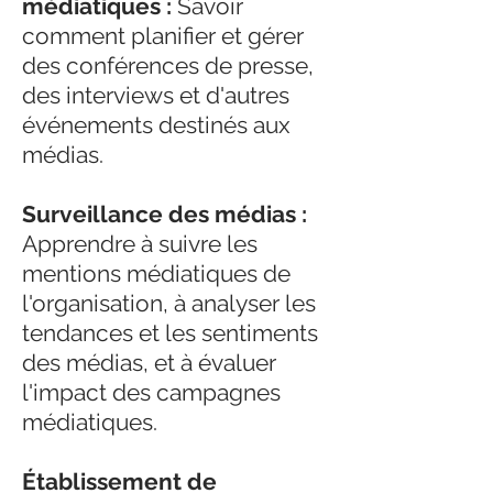
médiatiques :
Savoir
comment planifier et gérer
des conférences de presse,
des interviews et d'autres
événements destinés aux
médias.
Surveillance des médias :
Apprendre à suivre les
mentions médiatiques de
l'organisation, à analyser les
tendances et les sentiments
des médias, et à évaluer
l'impact des campagnes
médiatiques.
Établissement de