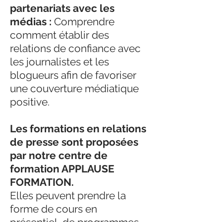
partenariats avec les
médias :
Comprendre
comment établir des
relations de confiance avec
les journalistes et les
blogueurs afin de favoriser
une couverture médiatique
positive.
Les formations en relations
de presse sont proposées
par notre centre de
formation APPLAUSE
FORMATION.
Elles peuvent prendre la
forme de cours en